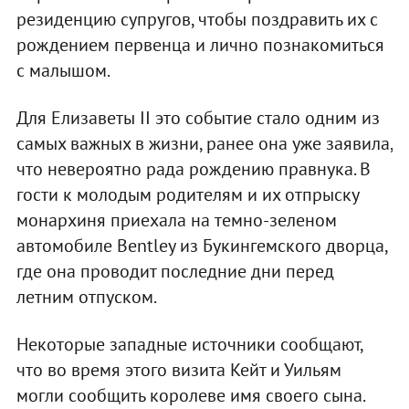
резиденцию супругов, чтобы поздравить их с
рождением первенца и лично познакомиться
с малышом.
Для Елизаветы II это событие стало одним из
самых важных в жизни, ранее она уже заявила,
что невероятно рада рождению правнука. В
гости к молодым родителям и их отпрыску
монархиня приехала на темно-зеленом
автомобиле Bentley из Букингемского дворца,
где она проводит последние дни перед
летним отпуском.
Некоторые западные источники сообщают,
что во время этого визита Кейт и Уильям
могли сообщить королеве имя своего сына.