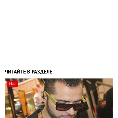
ЧИТАЙТЕ В РАЗДЕЛЕ
Мир