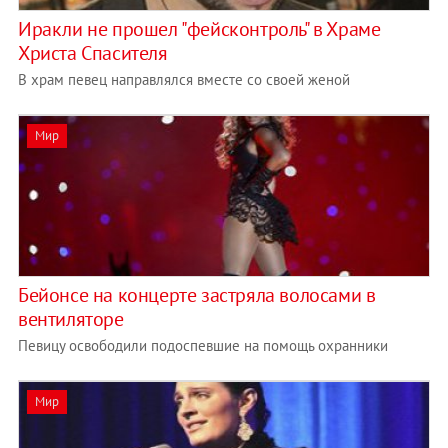
Иракли не прошел "фейсконтроль" в Храме
Христа Спасителя
В храм певец направлялся вместе со своей женой
Мир
Бейонсе на концерте застряла волосами в
вентиляторе
Певицу освободили подоспевшие на помощь охранники
Мир