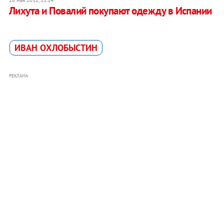
Лихута и Повалий покупают одежду в Испании
ИВАН ОХЛОБЫСТИН
РЕКЛАМА