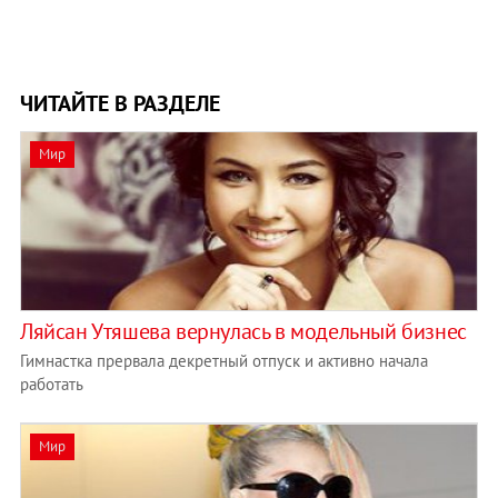
ЧИТАЙТЕ В РАЗДЕЛЕ
Мир
Ляйсан Утяшева вернулась в модельный бизнес
Гимнастка прервала декретный отпуск и активно начала
работать
Мир