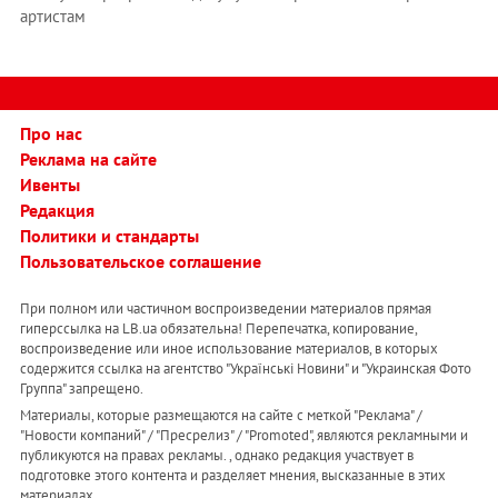
артистам
Про нас
Реклама на сайте
Ивенты
Редакция
Политики и стандарты
Пользовательское соглашение
При полном или частичном воспроизведении материалов прямая
гиперссылка на LB.ua обязательна! Перепечатка, копирование,
воспроизведение или иное использование материалов, в которых
содержится ссылка на агентство "Українськi Новини" и "Украинская Фото
Группа" запрещено.
Материалы, которые размещаются на сайте с меткой "Реклама" /
"Новости компаний" / "Пресрелиз" / "Promoted", являются рекламными и
публикуются на правах рекламы. , однако редакция участвует в
подготовке этого контента и разделяет мнения, высказанные в этих
материалах.