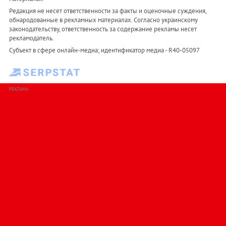
Редакция не несет ответственности за факты и оценочные суждения,
обнародованные в рекламных материалах. Согласно украинскому
законодательству, ответственность за содержание рекламы несет
рекламодатель.
Субъект в сфере онлайн-медиа; идентификатор медиа - R40-05097
РЕКЛАМА