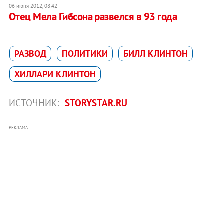
06 июня 2012, 08:42
Отец Мела Гибсона развелся в 93 года
РАЗВОД
ПОЛИТИКИ
БИЛЛ КЛИНТОН
ХИЛЛАРИ КЛИНТОН
ИСТОЧНИК:
STORYSTAR.RU
РЕКЛАМА