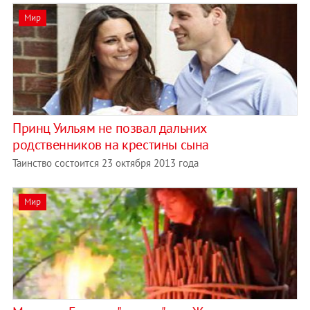
Мир
Принц Уильям не позвал дальних
родственников на крестины сына
Таинство состоится 23 октября 2013 года
Мир