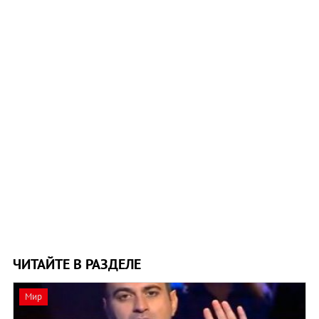
ЧИТАЙТЕ В РАЗДЕЛЕ
Мир