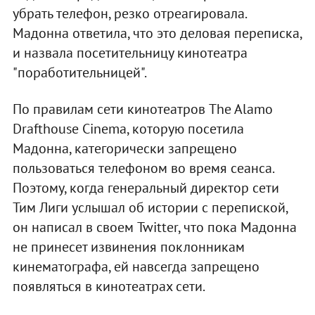
убрать телефон, резко отреагировала.
Мадонна ответила, что это деловая переписка,
и назвала посетительницу кинотеатра
"поработительницей".
По правилам сети кинотеатров The Alamo
Drafthouse Cinema, которую посетила
Мадонна, категорически запрещено
пользоваться телефоном во время сеанса.
Поэтому, когда генеральный директор сети
Тим Лиги услышал об истории с перепиской,
он написал в своем Twitter, что пока Мадонна
не принесет извинения поклонникам
кинематографа, ей навсегда запрещено
появляться в кинотеатрах сети.