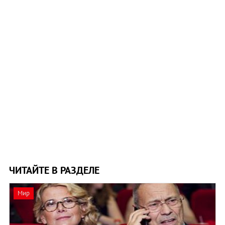
ЧИТАЙТЕ В РАЗДЕЛЕ
Мир