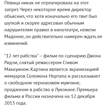
Певица никак не отреагировала на этот
запрет. Через некоторое время директор
объяснил, что хотя изначально его твит был
шуткой и скорее адресован обычным
нарушителям правил в кинотеатре, нежели
Мадонне, он действительно намерен ждать ее
извинений.
"12 лет рабства" — фильм по сценарию Джона
Ридли, снятый режиссером Стивом
Маккуином. Картина является экранизацией
мемуаров Соломона Нортапа и рассказывает
о свободном чернокожем мужчине,
проданном в рабство в Луизиане. Премьера
фильма в России назначена на 12 декабря
2013 года.