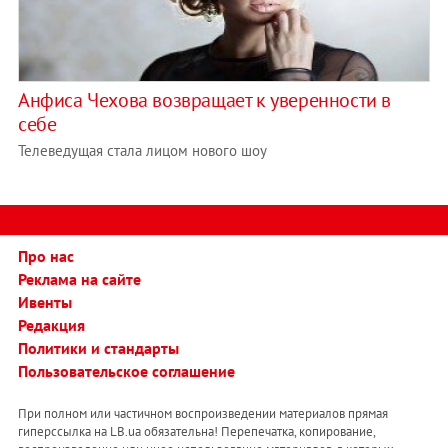
Анфиса Чехова возвращает к уверенности в
себе
Телеведущая стала лицом нового шоу
Про нас
Реклама на сайте
Ивенты
Редакция
Политики и стандарты
Пользовательское соглашение
При полном или частичном воспроизведении материалов прямая
гиперссылка на LB.ua обязательна! Перепечатка, копирование,