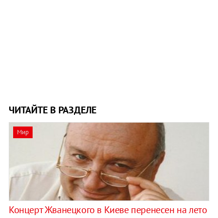
ЧИТАЙТЕ В РАЗДЕЛЕ
Мир
Концерт Жванецкого в Киеве перенесен на лето