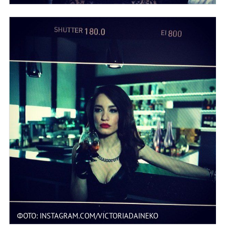
ФОТО: INSTAGRAM.COM/VICTORIADAINEKO