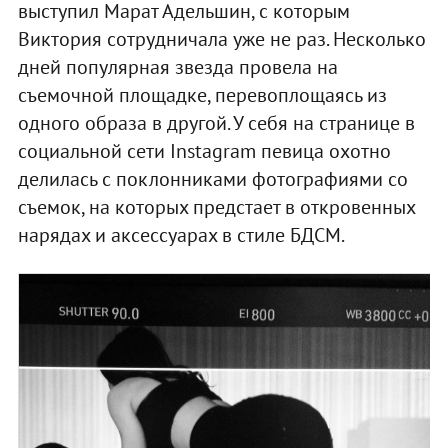
выступил Марат Адельшин, с которым
Виктория сотрудничала уже не раз. Несколько
дней популярная звезда провела на
съемочной площадке, перевоплощаясь из
одного образа в другой. У себя на странице в
социальной сети Instagram певица охотно
делилась с поклонниками фотографиями со
съемок, на которых предстает в откровенных
нарядах и аксессуарах в стиле БДСМ.