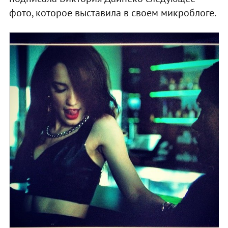
фото, которое выставила в своем микроблоге.