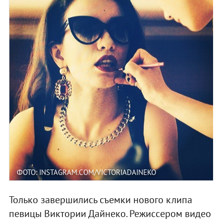
ФОТО: INSTAGRAM.COM/VICTORIADAINEKO
Только завершились съемки нового клипа
певицы Виктории Дайнеко. Режиссером видео