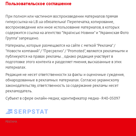
Пользовательское соглашение
При полном или частичном воспроизведении материалов прямая
гиперссылка на LB.ua обязательна! Перепечатка, копирование,
воспроизведение или иное использование материалов, в которых
содержится ссылка на агентство "Українськi Новини" и "Украинская Фото
Группа" запрещено.
Материалы, которые размещаются на сайте с меткой "Реклама" /
"Новости компаний" / "Пресрелиз" / "Promoted", являются рекламными и
публикуются на правах рекламы. , однако редакция участвует в
подготовке этого контента и разделяет мнения, высказанные в этих
материалах.
Редакция не несет ответственности за факты и оценочные суждения,
обнародованные в рекламных материалах. Согласно украинскому
законодательству, ответственность за содержание рекламы несет
рекламодатель.
Субъект в сфере онлайн-медиа; идентификатор медиа - R40-05097
РЕКЛАМА