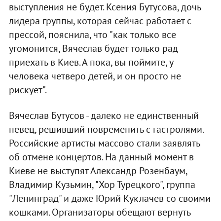
выступления не будет. Ксения Бутусова, дочь
лидера группы, которая сейчас работает с
прессой, пояснила, что "как только все
угомонится, Вячеслав будет только рад
приехать в Киев. А пока, вы поймите, у
человека четверо детей, и он просто не
рискует".
Вячеслав Бутусов - далеко не единственный
певец, решивший повременить с гастролями.
Российские артисты массово стали заявлять
об отмене концертов. На данный момент в
Киеве не выступят Александр Розенбаум,
Владимир Кузьмин, "Хор Турецкого", группа
"Ленинград" и даже Юрий Куклачев со своими
кошками. Организаторы обещают вернуть