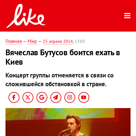
Главная
—
Мир
—
25 апреля 2014
, 13:05
Вячеслав Бутусов боится ехать в
Киев
Концерт группы отменяется в связи со
сложившейся обстановкой в стране.