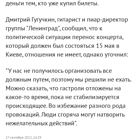
деньги тем, кто уже купил билеты.
Дмитрий Гугучкин, гитарист и пиар-директор
группы "Ленинград", сообщил, что к
политической ситуации перенос концерта,
который должен был состояться 15 мая в
Киеве, отношения не имеет, однако уточнил:
"У нас не получилось организовать все
должным путем, поэтому мы решили не ехать.
Можно сказать, что гастроли отложены на
какое-то время, пока не стабилизируется
происходящее. Во избежание разного рода
провокаций. Люди сгоряча могут натворить
нежелательных действий".
27 сентября 2012, 14:29