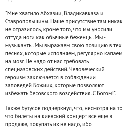
"Мне хватило Абхазии, Владикавказа и
Ставропольщины. Наше присутствие там никак
не отразилось, кроме того, что мы уносили
оттуда ноги как обычные беженцы. Мы -
музыканты. Мы выражаем свою позицию в тех
песнях, которые исполняем, регулярно капаем
на мозг. Не надо от нас требовать
спецназовских действий. Человеческий
героизм заключается в соблюдении
заповедей Божиих, которые позволяют
избежать бесовского воздействия. С Богом!".
Также Бутусов подчеркнул, что, несмотря на то
что билеты на киевский концерт все еще в
продаже, покупать их не надо, ибо