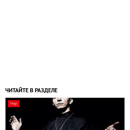
ЧИТАЙТЕ В РАЗДЕЛЕ
Мир