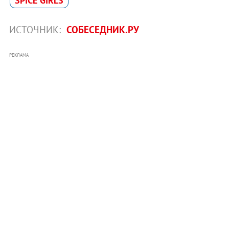
SPICE GIRLS
ИСТОЧНИК:
СОБЕСЕДНИК.РУ
РЕКЛАМА