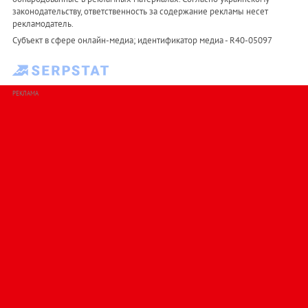
законодательству, ответственность за содержание рекламы несет
рекламодатель.
Субъект в сфере онлайн-медиа; идентификатор медиа - R40-05097
РЕКЛАМА