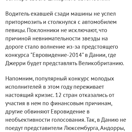
Водитель ехавшей сзади машины не успел
притормозить и столкнулся с автомобилем
певицы. Поклонники не исключают, что
причиной невнимательности звезды на
дороге стало волнение из-за предстоящего
конкурса "Евровидение-2014" в Дании, где
Джерри будет представлять Великобританию.
Напомним, популярный конкурс молодых
исполнителей в этом году переживает
настоящий кризис. 12 стран отказались от
участия в нем по финансовым причинам,
другие обвиняют Евровидение в
необъективности голосования. Так, в Данию не
поедут представители Люксембурга, Андорры,