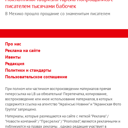
писателем тысячами бабочек
В Мехико прошло прощание со знаменитым писателем
Про нас
Реклама на сайте
Ивенты
Редакция
Политики и стандарты
Пользовательское соглашение
При полном или частичном воспроизведении материалов прямая
гиперссылка на LB.ua обязательна! Перепечатка, копирование,
воспроизведение или иное использование материалов, в которых
содержится ссылка на агентство "Українськi Новини" и "Украинская Фото
Группа" запрещено.
Материалы, которые размещаются на сайте с меткой "Реклама" /
"Новости компаний" / "Пресрелиз" / "Promoted", являются рекламными и
публикуются на правах рекламы. , однако редакция участвует в