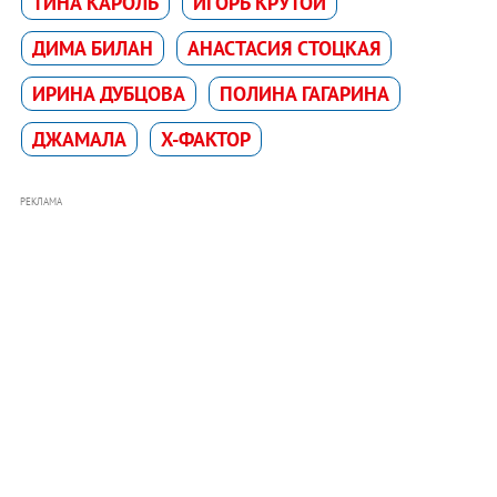
ТИНА КАРОЛЬ
ИГОРЬ КРУТОЙ
ДИМА БИЛАН
АНАСТАСИЯ СТОЦКАЯ
ИРИНА ДУБЦОВА
ПОЛИНА ГАГАРИНА
ДЖАМАЛА
Х-ФАКТОР
РЕКЛАМА