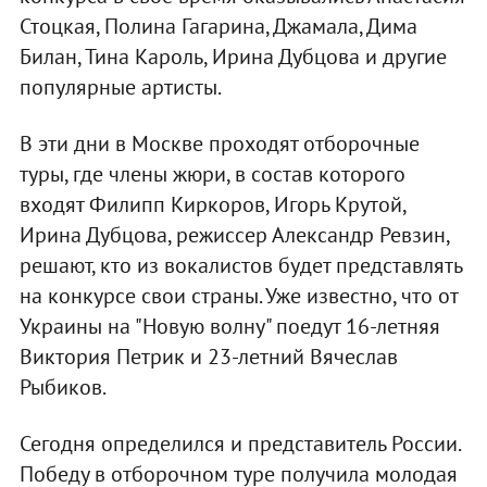
Стоцкая, Полина Гагарина, Джамала, Дима
Билан, Тина Кароль, Ирина Дубцова и другие
популярные артисты.
В эти дни в Москве проходят отборочные
туры, где члены жюри, в состав которого
входят Филипп Киркоров, Игорь Крутой,
Ирина Дубцова, режиссер Александр Ревзин,
решают, кто из вокалистов будет представлять
на конкурсе свои страны. Уже известно, что от
Украины на "Новую волну" поедут 16-летняя
Виктория Петрик и 23-летний Вячеслав
Рыбиков.
Сегодня определился и представитель России.
Победу в отборочном туре получила молодая