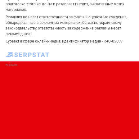
подготовке этого контента и разделяет мнения, высказанные в этих
материалах.
Редакция не несет ответственности за факты и оценочные суждения,
обнародованные в рекламных материалах. Согласно украинскому
законодательству, ответственность за содержание рекламы несет
рекламодатель.
Субъект в сфере онлайн-медиа; идентификатор медиа - R40-05097
РЕКЛАМА