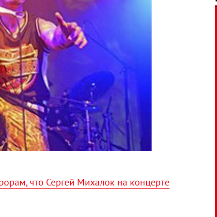
рорам, что Сергей Михалок на концерте