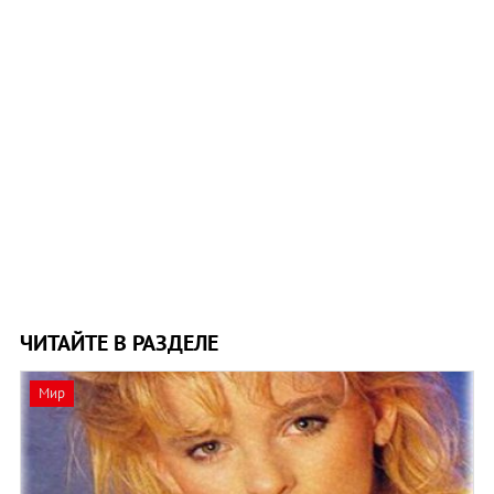
ЧИТАЙТЕ В РАЗДЕЛЕ
Мир