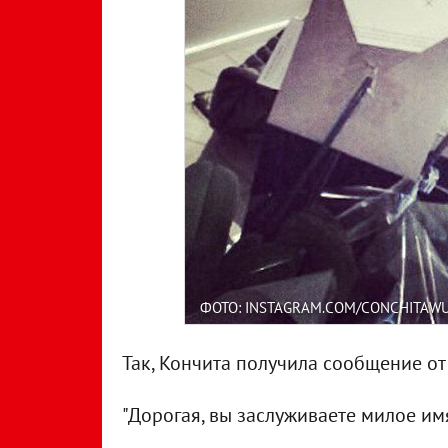
ФОТО: INSTAGRAM.COM/CONCHITAW
Так, Кончита получила сообщение от
"Дорогая, вы заслуживаете милое им