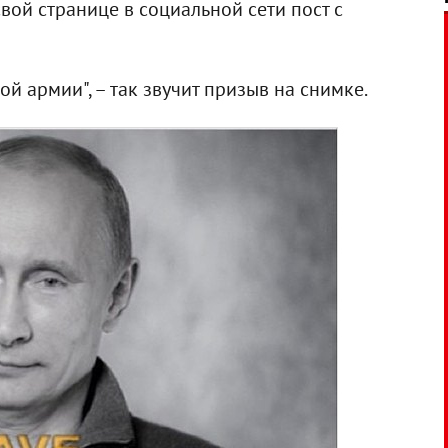
ой странице в социальной сети пост с
й армии", – так звучит призыв на снимке.