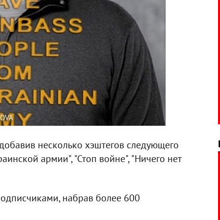
KOVA
 добавив несколько хэштегов следующего
аинской армии", "Стоп войне", "Ничего нет
подписчиками, набрав более 600