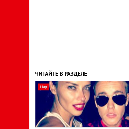
ЧИТАЙТЕ В РАЗДЕЛЕ
Мир