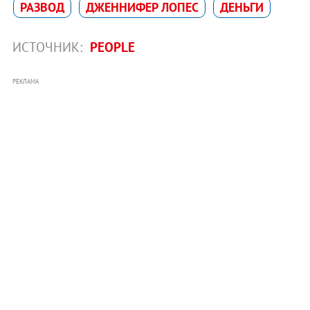
РАЗВОД
ДЖЕННИФЕР ЛОПЕС
ДЕНЬГИ
ИСТОЧНИК:
PEOPLE
РЕКЛАМА