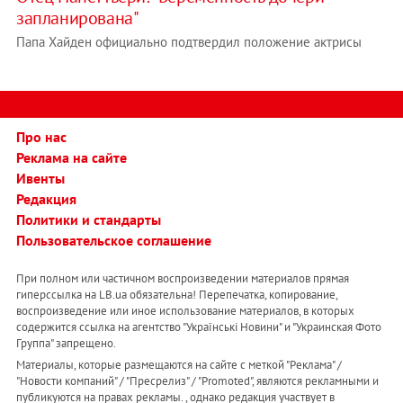
запланирована"
Папа Хайден официально подтвердил положение актрисы
Про нас
Реклама на сайте
Ивенты
Редакция
Политики и стандарты
Пользовательское соглашение
При полном или частичном воспроизведении материалов прямая
гиперссылка на LB.ua обязательна! Перепечатка, копирование,
воспроизведение или иное использование материалов, в которых
содержится ссылка на агентство "Українськi Новини" и "Украинская Фото
Группа" запрещено.
Материалы, которые размещаются на сайте с меткой "Реклама" /
"Новости компаний" / "Пресрелиз" / "Promoted", являются рекламными и
публикуются на правах рекламы. , однако редакция участвует в