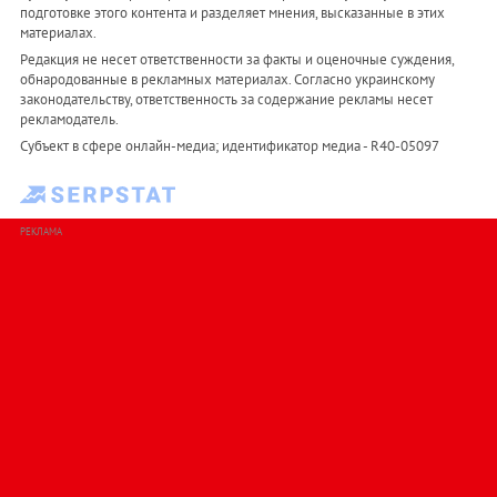
подготовке этого контента и разделяет мнения, высказанные в этих
материалах.
Редакция не несет ответственности за факты и оценочные суждения,
обнародованные в рекламных материалах. Согласно украинскому
законодательству, ответственность за содержание рекламы несет
рекламодатель.
Субъект в сфере онлайн-медиа; идентификатор медиа - R40-05097
РЕКЛАМА