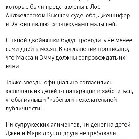
которые были представлены в Лос-
Анджелесском Высшем суде, оба, Дженнифер
и Энтони являются опекунами малышей.
С папой двойняшки будут проводить не менее
семи дней в месяц. В соглашении прописано,
что Макса и Эмму должны сопровождать их
няни.
Также звезды официально согласились
защищать их детей от папарацци и заботиться,
чтобы малыши "избегали нежелательной
публичности".
Ни супружеских алиментов, ни денег на детей
Джен и Марк друг от друга не требовали.