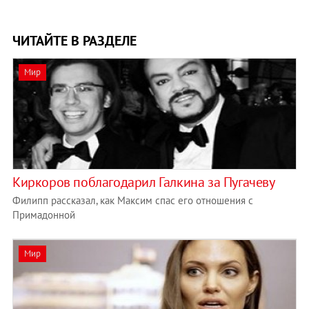
ЧИТАЙТЕ В РАЗДЕЛЕ
Мир
Киркоров поблагодарил Галкина за Пугачеву
Филипп рассказал, как Максим спас его отношения с
Примадонной
Мир