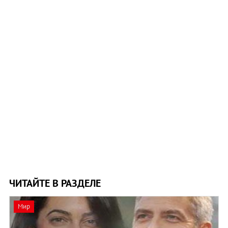
ЧИТАЙТЕ В РАЗДЕЛЕ
Мир