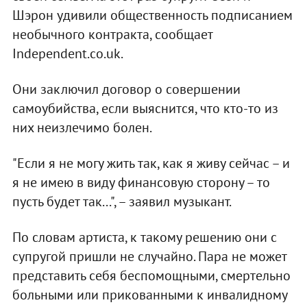
Шэрон удивили общественность подписанием
необычного контракта, сообщает
Independent.co.uk.
Они заключил договор о совершении
самоубийства, если выяснится, что кто-то из
них неизлечимо болен.
"Если я не могу жить так, как я живу сейчас – и
я не имею в виду финансовую сторону – то
пусть будет так...", – заявил музыкант.
По словам артиста, к такому решению они с
супругой пришли не случайно. Пара не может
представить себя беспомощными, смертельно
больными или прикованными к инвалидному