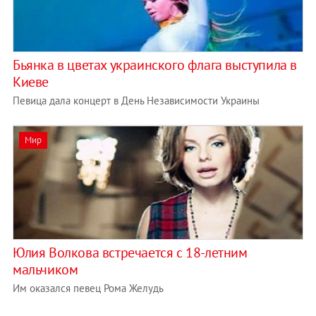
Бьянка в цветах украинского флага выступила в
Киеве
Певица дала концерт в День Независимости Украины
Мир
Юлия Волкова встречается с 18-летним
мальчиком
Им оказался певец Рома Желудь