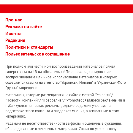
Про нас
Реклама на сайте
Ивенты
Редакция
Политики и стандарты
Пользовательское соглашение
При полном или частичном воспроизведении материалов прямая
гиперссылка на LB.ua обязательна! Перепечатка, копирование,
воспроизведение или иное использование материалов, в которых
содержится ссылка на агентство "Українськi Новини" и "Украинская Фото
Группа" запрещено.
Материалы, которые размещаются на сайте с меткой "Реклама" /
"Новости компаний" / "Пресрелиз" / "Promoted", являются рекламными и
публикуются на правах рекламы. , однако редакция участвует в
подготовке этого контента и разделяет мнения, высказанные в этих
материалах.
Редакция не несет ответственности за факты и оценочные суждения,
обнародованные в рекламных материалах. Согласно украинскому