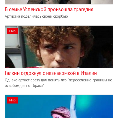
В семье Успенской произошла трагедия
Артистка поделилась своей скорбью
Мир
Галкин отдохнул с незнакомкой в Италии
Однако артист сразу дал понять, что "пересечение границы не
освобождает от брака"
Мир