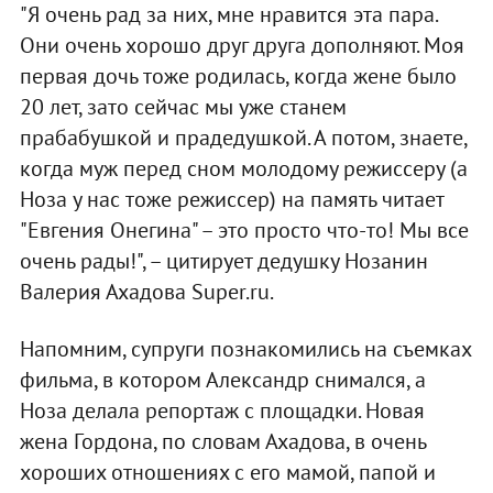
"Я очень рад за них, мне нравится эта пара.
Они очень хорошо друг друга дополняют. Моя
первая дочь тоже родилась, когда жене было
20 лет, зато сейчас мы уже станем
прабабушкой и прадедушкой. А потом, знаете,
когда муж перед сном молодому режиссеру (а
Ноза у нас тоже режиссер) на память читает
"Евгения Онегина" – это просто что-то! Мы все
очень рады!", – цитирует дедушку Нозанин
Валерия Ахадова Super.ru.
Напомним, супруги познакомились на съемках
фильма, в котором Александр снимался, а
Ноза делала репортаж с площадки. Новая
жена Гордона, по словам Ахадова, в очень
хороших отношениях с его мамой, папой и