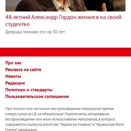
48-летний Александр Гордон женился на своей
студентке
Девушка моложе его на 30 лет
Про нас
Реклама на сайте
Ивенты
Редакция
Политики и стандарты
Пользовательское соглашение
При полном или частичном воспроизведении материалов прямая
гиперссылка на LB.ua обязательна! Перепечатка, копирование,
воспроизведение или иное использование материалов, в которых
содержится ссылка на агентство "Українськi Новини" и "Украинская Фото
Группа" запрещено.