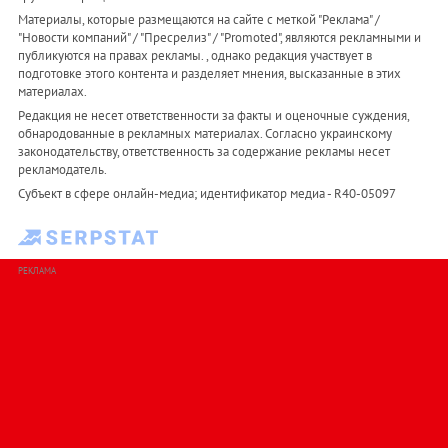
Материалы, которые размещаются на сайте с меткой "Реклама" /
"Новости компаний" / "Пресрелиз" / "Promoted", являются рекламными и
публикуются на правах рекламы. , однако редакция участвует в
подготовке этого контента и разделяет мнения, высказанные в этих
материалах.
Редакция не несет ответственности за факты и оценочные суждения,
обнародованные в рекламных материалах. Согласно украинскому
законодательству, ответственность за содержание рекламы несет
рекламодатель.
Субъект в сфере онлайн-медиа; идентификатор медиа - R40-05097
РЕКЛАМА