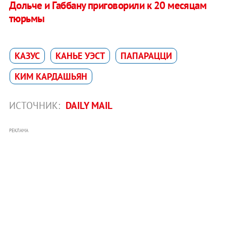
Дольче и Габбану приговорили к 20 месяцам
тюрьмы
КАЗУС
КАНЬЕ УЭСТ
ПАПАРАЦЦИ
КИМ КАРДАШЬЯН
ИСТОЧНИК:
DAILY MAIL
РЕКЛАМА