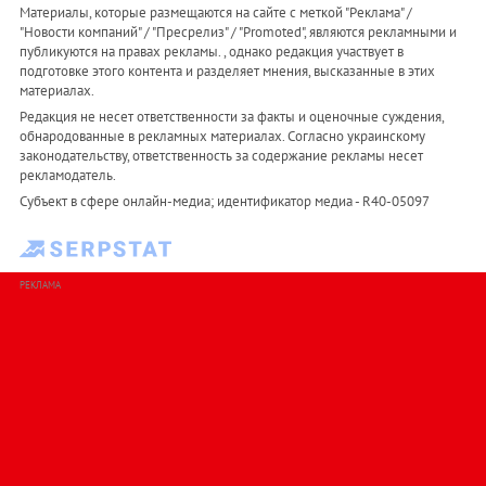
Материалы, которые размещаются на сайте с меткой "Реклама" /
"Новости компаний" / "Пресрелиз" / "Promoted", являются рекламными и
публикуются на правах рекламы. , однако редакция участвует в
подготовке этого контента и разделяет мнения, высказанные в этих
материалах.
Редакция не несет ответственности за факты и оценочные суждения,
обнародованные в рекламных материалах. Согласно украинскому
законодательству, ответственность за содержание рекламы несет
рекламодатель.
Субъект в сфере онлайн-медиа; идентификатор медиа - R40-05097
РЕКЛАМА