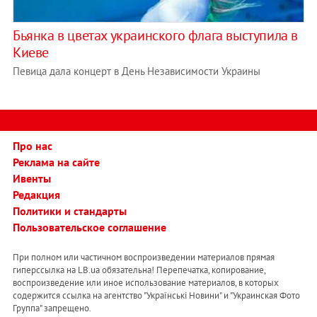
Бьянка в цветах украинского флага выступила в
Киеве
Певица дала концерт в День Независимости Украины
Про нас
Реклама на сайте
Ивенты
Редакция
Политики и стандарты
Пользовательское соглашение
При полном или частичном воспроизведении материалов прямая
гиперссылка на LB.ua обязательна! Перепечатка, копирование,
воспроизведение или иное использование материалов, в которых
содержится ссылка на агентство "Українськi Новини" и "Украинская Фото
Группа" запрещено.