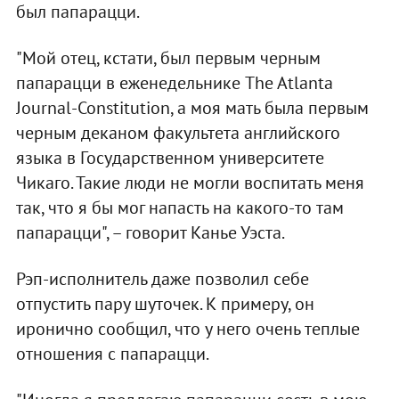
был папарацци.
"Мой отец, кстати, был первым черным
папарацци в еженедельнике The Atlanta
Journal-Constitution, а моя мать была первым
черным деканом факультета английского
языка в Государственном университете
Чикаго. Такие люди не могли воспитать меня
так, что я бы мог напасть на какого-то там
папарацци", – говорит Канье Уэста.
Рэп-исполнитель даже позволил себе
отпустить пару шуточек. К примеру, он
иронично сообщил, что у него очень теплые
отношения с папарацци.