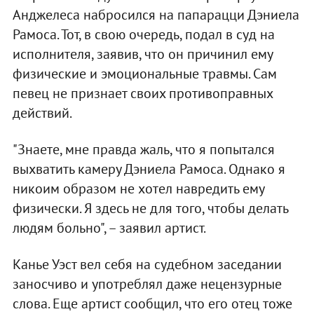
Анджелеса набросился на папарацци Дэниела
Рамоса. Тот, в свою очередь, подал в суд на
исполнителя, заявив, что он причинил ему
физические и эмоциональные травмы. Сам
певец не признает своих противоправных
действий.
"Знаете, мне правда жаль, что я попытался
выхватить камеру Дэниела Рамоса. Однако я
никоим образом не хотел навредить ему
физически. Я здесь не для того, чтобы делать
людям больно", – заявил артист.
Канье Уэст вел себя на судебном заседании
заносчиво и употреблял даже нецензурные
слова. Еще артист сообщил, что его отец тоже