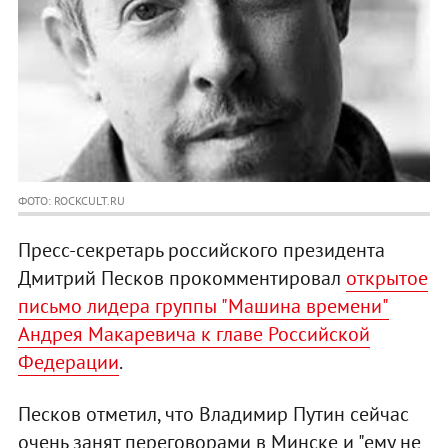
ФОТО: ROCKCULT.RU
Пресс-секретарь российского президента
Дмитрий Песков прокомментировал
открытое
письмо лидера группы "Машина времени"
Андрея Макаревича к главе Российской
Федерации
.
Песков отметил, что Владимир Путин сейчас
очень занят переговорами в Минске и "ему не