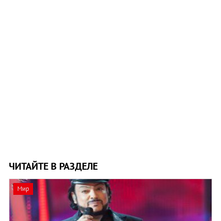
ЧИТАЙТЕ В РАЗДЕЛЕ
Мир