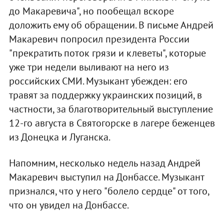
до Макаревича", но пообещал вскоре
доложить ему об обращении. В письме Андрей
Макаревич попросил президента России
"прекратить поток грязи и клеветы", которые
уже три недели выливают на него из
российских СМИ. Музыкант убежден: его
травят за поддержку украинских позиций, в
частности, за благотворительный выступление
12-го августа в Святогорске в лагере беженцев
из Донецка и Луганска.
Напомним, несколько недель назад Андрей
Макаревич выступил на Донбассе. Музыкант
признался, что у него "болело сердце" от того,
что он увидел на Донбассе.