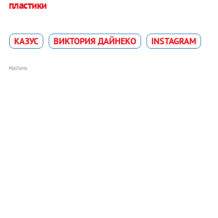
пластики
КАЗУС
ВИКТОРИЯ ДАЙНЕКО
INSTAGRAM
РЕКЛАМА