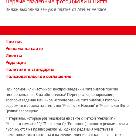
Первые свадебные фото Джоли и Питта
Энджи выходила замуж в платье от Atelier Versace
Про нас
Реклама на сайте
Ивенты
Редакция
Политики и стандарты
Пользовательское соглашение
При полном или частичном воспроизведении материалов прямая
гиперссылка на LB.ua обязательна! Перепечатка, копирование,
воспроизведение или иное использование материалов, в которых
содержится ссылка на агентство "Українськi Новини" и "Украинская Фото
Группа" запрещено.
Материалы, которые размещаются на сайте с меткой "Реклама" /
"Новости компаний" / "Пресрелиз" / "Promoted", являются рекламными и
публикуются на правах рекламы. , однако редакция участвует в
подготовке этого контента и разделяет мнения, высказанные в этих