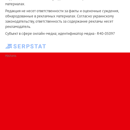
материалах.
Редакция не несет ответственности за факты и оценочные суждения,
обнародованные в рекламных материалах. Согласно украинскому
законодательству, ответственность за содержание рекламы несет
рекламодатель.
Субъект в сфере онлайн-медиа; идентификатор медиа - R40-05097
РЕКЛАМА