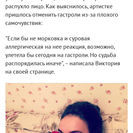
распухло лицо. Как выяснилось, артистке
пришлось отменить гастроли из-за плохого
самочувствия:
"Если бы не морковка и суровая
аллергическая на нее реакция, возможно,
улетела бы сегодня на гастроли. Но судьба
распорядилась иначе", – написала Виктория
на своей странице.