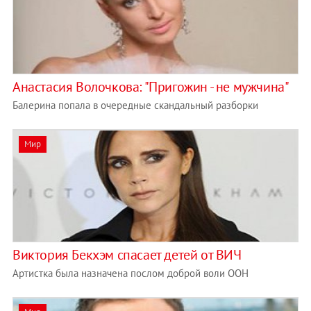
Анастасия Волочкова: "Пригожин - не мужчина"
Балерина попала в очередные скандальный разборки
Мир
Виктория Бекхэм спасает детей от ВИЧ
Артистка была назначена послом доброй воли ООН