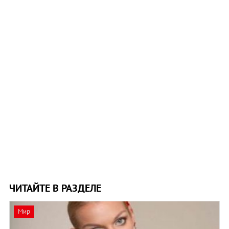
ЧИТАЙТЕ В РАЗДЕЛЕ
Мир