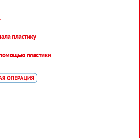
.
ала пластику
 помощью пластики
АЯ ОПЕРАЦИЯ