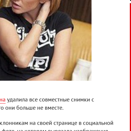
на
удалила все совместные снимки с
о они больше не вместе.
клонникам на своей странице в социальной