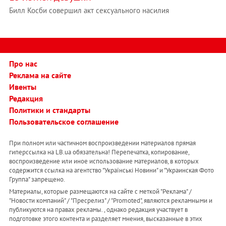
Билл Косби совершил акт сексуального насилия
Про нас
Реклама на сайте
Ивенты
Редакция
Политики и стандарты
Пользовательское соглашение
При полном или частичном воспроизведении материалов прямая
гиперссылка на LB.ua обязательна! Перепечатка, копирование,
воспроизведение или иное использование материалов, в которых
содержится ссылка на агентство "Українськi Новини" и "Украинская Фото
Группа" запрещено.
Материалы, которые размещаются на сайте с меткой "Реклама" /
"Новости компаний" / "Пресрелиз" / "Promoted", являются рекламными и
публикуются на правах рекламы. , однако редакция участвует в
подготовке этого контента и разделяет мнения, высказанные в этих