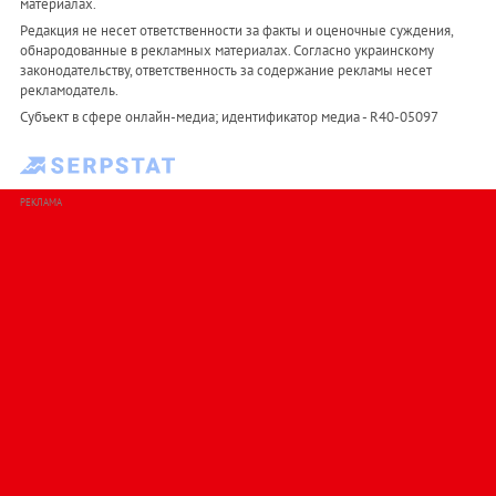
материалах.
Редакция не несет ответственности за факты и оценочные суждения,
обнародованные в рекламных материалах. Согласно украинскому
законодательству, ответственность за содержание рекламы несет
рекламодатель.
Субъект в сфере онлайн-медиа; идентификатор медиа - R40-05097
РЕКЛАМА