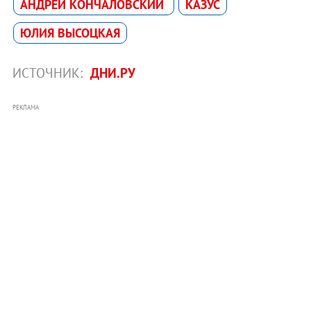
АНДРЕЙ КОНЧАЛОВСКИЙ
КАЗУС
ЮЛИЯ ВЫСОЦКАЯ
ИСТОЧНИК:
ДНИ.РУ
РЕКЛАМА