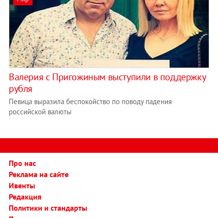
Валерия с Пригожиным выступили в поддержку
рубля
Певица выразила беспокойство по поводу падения
российской валюты
Про нас
Реклама на сайте
Ивенты
Редакция
Политики и стандарты