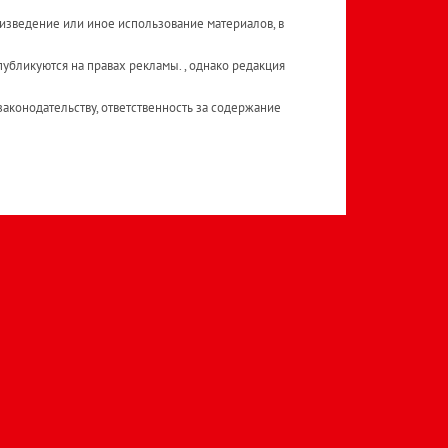
изведение или иное использование материалов, в
публикуются на правах рекламы. , однако редакция
аконодательству, ответственность за содержание