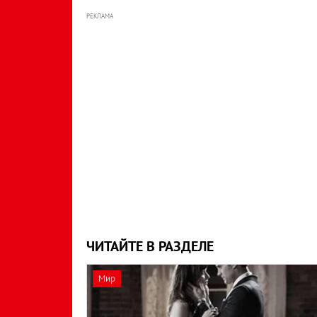
РЕКЛАМА
ЧИТАЙТЕ В РАЗДЕЛЕ
Мир