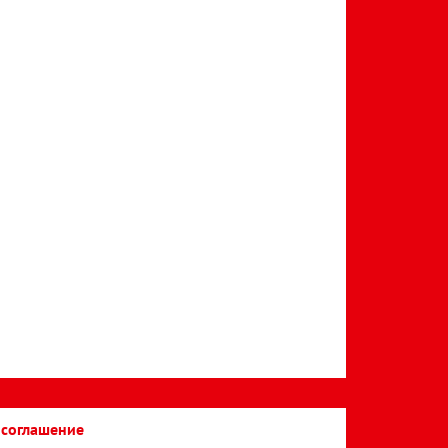
 соглашение