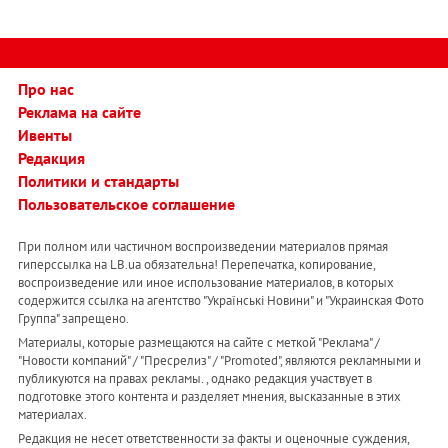
Про нас
Реклама на сайте
Ивенты
Редакция
Политики и стандарты
Пользовательское соглашение
При полном или частичном воспроизведении материалов прямая
гиперссылка на LB.ua обязательна! Перепечатка, копирование,
воспроизведение или иное использование материалов, в которых
содержится ссылка на агентство "Українськi Новини" и "Украинская Фото
Группа" запрещено.
Материалы, которые размещаются на сайте с меткой "Реклама" /
"Новости компаний" / "Пресрелиз" / "Promoted", являются рекламными и
публикуются на правах рекламы. , однако редакция участвует в
подготовке этого контента и разделяет мнения, высказанные в этих
материалах.
Редакция не несет ответственности за факты и оценочные суждения,