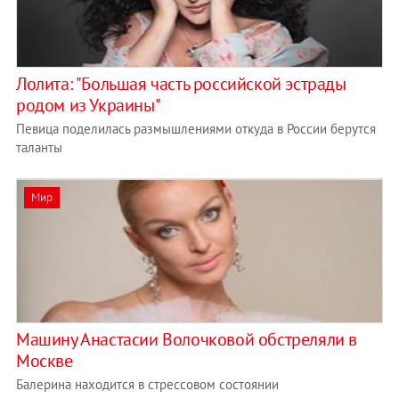
Лолита: "Большая часть российской эстрады
родом из Украины"
Певица поделилась размышлениями откуда в России берутся
таланты
Мир
Машину Анастасии Волочковой обстреляли в
Москве
Балерина находится в стрессовом состоянии