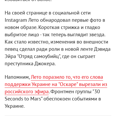
На своей странице в социальной сети
Instagram Лето обнародовал первые фото в
новом образе. Короткая стрижка и гладко
выбритое лицо - так теперь выглядит звезда.
Как стало известно, изменения во внешности
певец сделал ради роли в новой ленте Дэвида
Эйра "Отряд самоубийц", где он сыграет
преступника Джокера.
Напомним,
Лето поразило то, что его слова
поддержки Украине на "Оскаре" вырезали из
российского эфира
. Фронтмен группы "30
Seconds to Mars" обеспокоен событиями в
Украине.