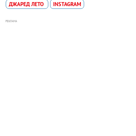
ДЖАРЕД ЛЕТО
INSTAGRAM
РЕКЛАМА