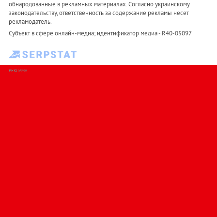
обнародованные в рекламных материалах. Согласно украинскому
законодательству, ответственность за содержание рекламы несет
рекламодатель.
Субъект в сфере онлайн-медиа; идентификатор медиа - R40-05097
РЕКЛАМА