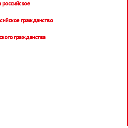
 российское
сийское гражданство
йского гражданства