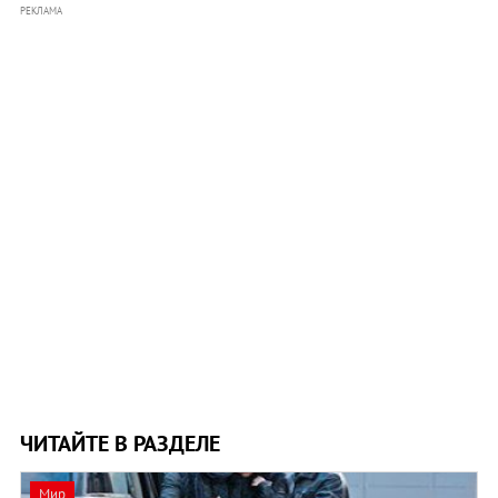
РЕКЛАМА
ЧИТАЙТЕ В РАЗДЕЛЕ
Мир