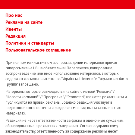
Про нас
Реклама на сайте
Ивенты
Редакция
Политики и стандарты
Пользовательское соглашение
При полном или частичном воспроизведении материалов прямая
гиперссылка на LB.ua обязательна! Перепечатка, копирование,
воспроизведение или иное использование материалов, в которых
содержится ссылка на агентство "Українськi Новини" и "Украинская Фото
Группа" запрещено.
Материалы, которые размещаются на сайте с меткой "Реклама" /
"Новости компаний" / "Пресрелиз" / "Promoted", являются рекламными и
публикуются на правах рекламы. , однако редакция участвует в
подготовке этого контента и разделяет мнения, высказанные в этих
материалах.
Редакция не несет ответственности за факты и оценочные суждения,
обнародованные в рекламных материалах. Согласно украинскому
законодательству, ответственность за содержание рекламы несет