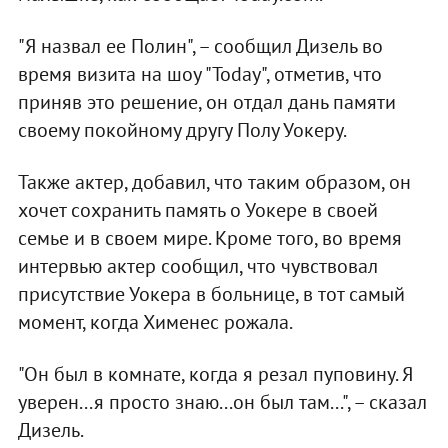
"Я назвал ее Полин", – сообщил Дизель во
время визита на шоу "Today", отметив, что
приняв это решение, он отдал дань памяти
своему покойному другу Полу Уокеру.
Также актер, добавил, что таким образом, он
хочет сохранить память о Уокере в своей
семье и в своем мире. Кроме того, во время
интервью актер сообщил, что чувствовал
присутствие Уокера в больнице, в тот самый
момент, когда Хименес рожала.
"Он был в комнате, когда я резал пуповину. Я
уверен...я просто знаю...он был там...", – сказал
Дизель.