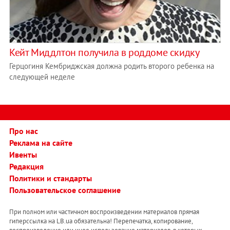
Кейт Миддлтон получила в роддоме скидку
Герцогиня Кембриджская должна родить второго ребенка на
следующей неделе
Про нас
Реклама на сайте
Ивенты
Редакция
Политики и стандарты
Пользовательское соглашение
При полном или частичном воспроизведении материалов прямая
гиперссылка на LB.ua обязательна! Перепечатка, копирование,