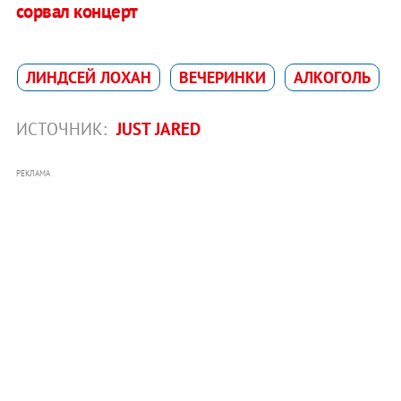
сорвал концерт
ЛИНДСЕЙ ЛОХАН
ВЕЧЕРИНКИ
АЛКОГОЛЬ
ИСТОЧНИК:
JUST JARED
РЕКЛАМА