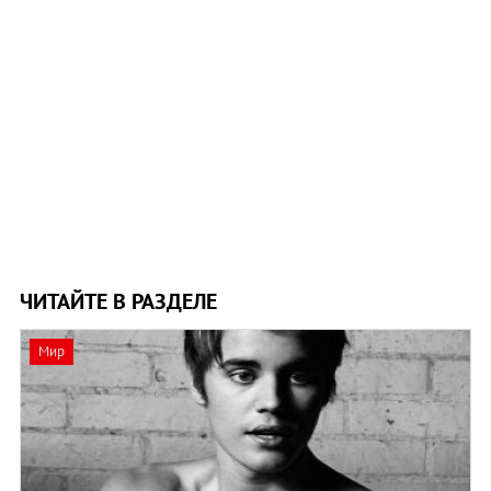
ЧИТАЙТЕ В РАЗДЕЛЕ
Мир