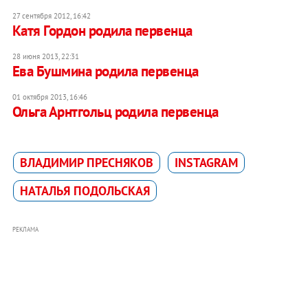
27 сентября 2012, 16:42
Катя Гордон родила первенца
28 июня 2013, 22:31
Ева Бушмина родила первенца
01 октября 2013, 16:46
Ольга Арнтгольц родила первенца
ВЛАДИМИР ПРЕСНЯКОВ
INSTAGRAM
НАТАЛЬЯ ПОДОЛЬСКАЯ
РЕКЛАМА