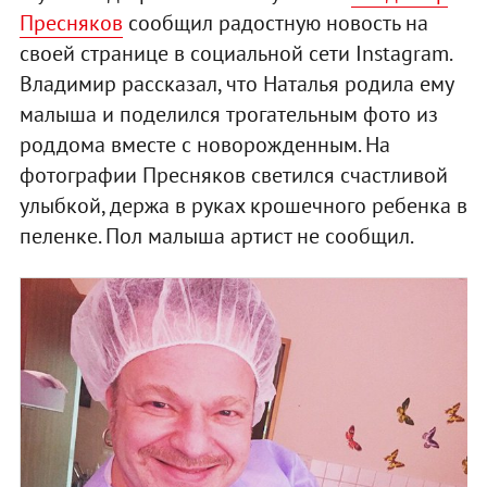
Пресняков
сообщил радостную новость на
своей странице в социальной сети Instagram.
Владимир рассказал, что Наталья родила ему
малыша и поделился трогательным фото из
роддома вместе с новорожденным. На
фотографии Пресняков светился счастливой
улыбкой, держа в руках крошечного ребенка в
пеленке. Пол малыша артист не сообщил.