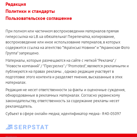
Редакция
Политики и стандарты
Пользовательское соглашение
При полном или частичном воспроизведении материалов прямая
гиперссылка на LB.ua обязательна! Перепечатка, копирование,
воспроизведение или иное использование материалов, в которых
содержится ссылка на агентство "Українськi Новини" и "Украинская Фото
Группа" запрещено.
Материалы, которые размещаются на сайте с меткой "Реклама" /
"Новости компаний" / "Пресрелиз" / "Promoted", являются рекламными и
публикуются на правах рекламы. , однако редакция участвует в
подготовке этого контента и разделяет мнения, высказанные в этих
материалах.
Редакция не несет ответственности за факты и оценочные суждения,
обнародованные в рекламных материалах. Согласно украинскому
законодательству, ответственность за содержание рекламы несет
рекламодатель.
Субъект в сфере онлайн-медиа; идентификатор медиа - R40-05097