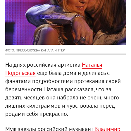
ФОТО: ПРЕСС-СЛУЖБА КАНАЛА ИНТЕР
На днях российская артистка
Наталья
Подольская
еще была дома и делилась с
фанатами подробностями протекания своей
беременности. Наташа рассказала, что за
девять месяцев она набрала не очень много
лишних килограммов и чувствовала перед
родами себя прекрасно.
Муж звезды российский музыкант
Владимир