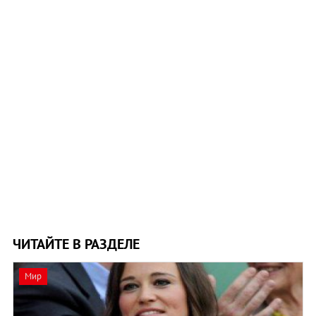
ЧИТАЙТЕ В РАЗДЕЛЕ
Мир