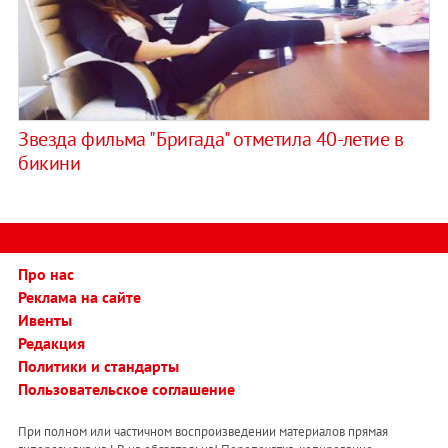
Звезда фильма "Бригада" отметила 40-летие в
бикини
Про нас
Реклама на сайте
Ивенты
Редакция
Политики и стандарты
Пользовательское соглашение
При полном или частичном воспроизведении материалов прямая