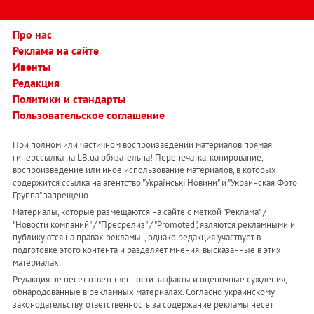
Про нас
Реклама на сайте
Ивенты
Редакция
Политики и стандарты
Пользовательское соглашение
При полном или частичном воспроизведении материалов прямая
гиперссылка на LB.ua обязательна! Перепечатка, копирование,
воспроизведение или иное использование материалов, в которых
содержится ссылка на агентство "Українськi Новини" и "Украинская Фото
Группа" запрещено.
Материалы, которые размещаются на сайте с меткой "Реклама" /
"Новости компаний" / "Пресрелиз" / "Promoted", являются рекламными и
публикуются на правах рекламы. , однако редакция участвует в
подготовке этого контента и разделяет мнения, высказанные в этих
материалах.
Редакция не несет ответственности за факты и оценочные суждения,
обнародованные в рекламных материалах. Согласно украинскому
законодательству, ответственность за содержание рекламы несет