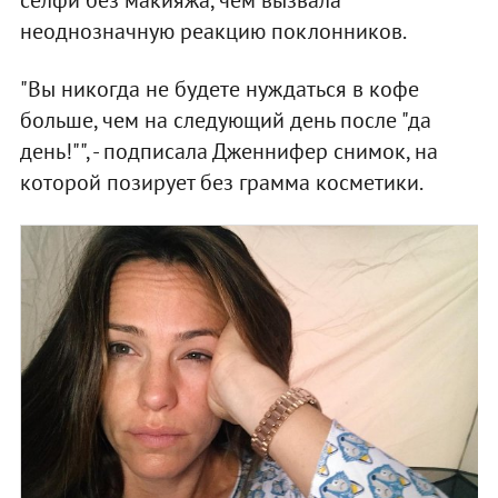
неоднозначную реакцию поклонников.
"Вы никогда не будете нуждаться в кофе
больше, чем на следующий день после "да
день!"", - подписала Дженнифер снимок, на
которой позирует без грамма косметики.