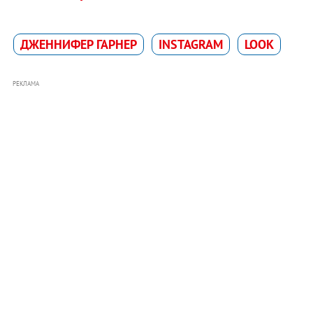
ДЖЕННИФЕР ГАРНЕР
INSTAGRAM
LOOK
РЕКЛАМА