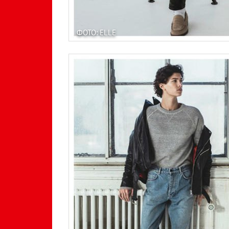
ФОТО: ELLE