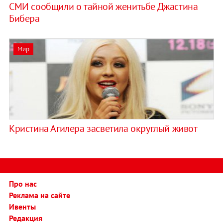
СМИ сообщили о тайной женитьбе Джастина
Бибера
Мир
Кристина Агилера засветила округлый живот
Про нас
Реклама на сайте
Ивенты
Редакция