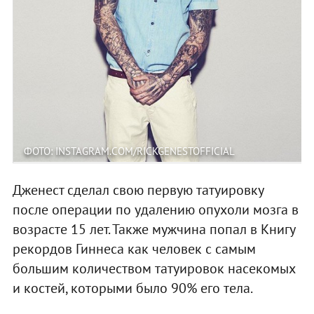
ФОТО: INSTAGRAM.COM/RICKGENESTOFFICIAL
Дженест сделал свою первую татуировку
после операции по удалению опухоли мозга в
возрасте 15 лет. Также мужчина попал в Книгу
рекордов Гиннеса как человек с самым
большим количеством татуировок насекомых
и костей, которыми было 90% его тела.