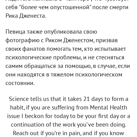
себя "более чем опустошенной" после смерти
Рика Дженеста.
Певица также опубликовала свою
фотографию с Риком Дженестом, призвав
своих фанатов помогать тем, кто испытывает
психологические проблемы, и не стесняться
самим обращаться за помощью, в случае, если
они находятся в тяжелом психологическом
состоянии.
Science tells us that it takes 21 days to form a
habit, if you are suffering from Mental Health
issue I beckon for today to be your first day or a
continuation of the work you’ve been doing.
Reach out if you’re in pain, and if you know