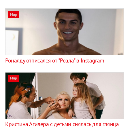
Мир
Роналду отписался от "Реала" в Instagram
Мир
Кристина Агилера с детьми снялась для глянца