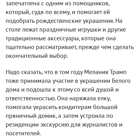
запечатлена с одним из помощников,
который, судя по всему, и помогает ей
подобрать рождественские украшения. На
столе лежат праздничные игрушки и другие
традиционные аксессуары, которые она
тщательно рассматривает, прежде чем сделать
окончательный выбор.
Надо сказать, что в том году Мелания Трамп
тоже принимала участие в украшении Белого
дома и подошла к этому со всей душой и
ответственностью. Она наряжала елку,
помогала украсить кондитерам большой
пряничный домик, а затем устроила по
резиденции экскурсию для журналистов и
посетителей.