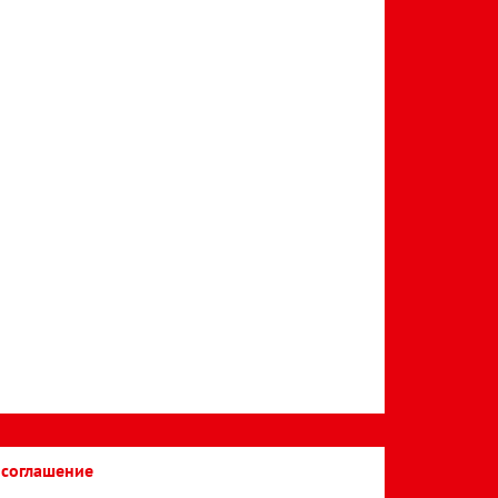
 соглашение