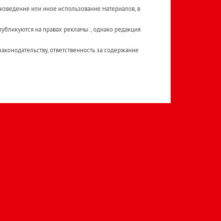
изведение или иное использование материалов, в
публикуются на правах рекламы. , однако редакция
аконодательству, ответственность за содержание