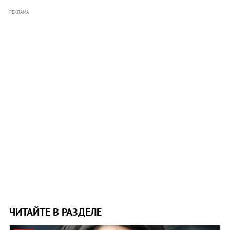
РЕКЛАМА
ЧИТАЙТЕ В РАЗДЕЛЕ