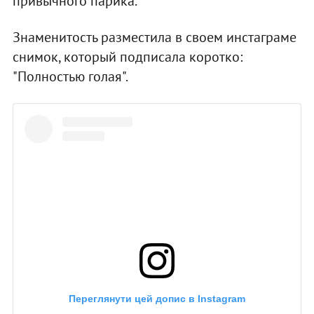
привычного парика.
Знаменитость разместила в своем инстаграме
снимок, который подписала коротко:
"Полностью голая".
Переглянути цей допис в Instagram