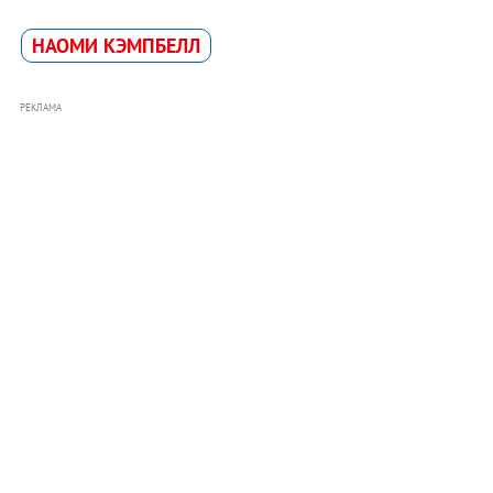
НАОМИ КЭМПБЕЛЛ
РЕКЛАМА