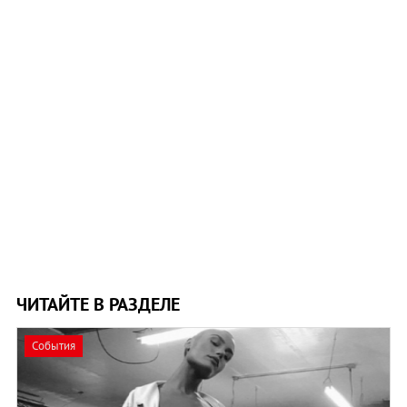
ЧИТАЙТЕ В РАЗДЕЛЕ
События