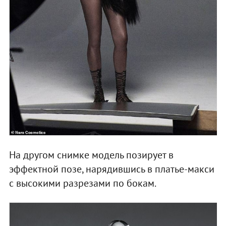
На другом снимке модель позирует в
эффектной позе, нарядившись в платье-макси
с высокими разрезами по бокам.