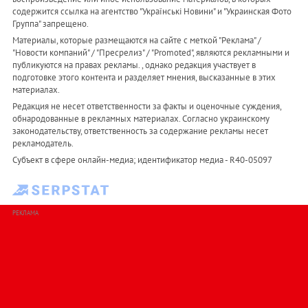
содержится ссылка на агентство "Українськi Новини" и "Украинская Фото
Группа" запрещено.
Материалы, которые размещаются на сайте с меткой "Реклама" /
"Новости компаний" / "Пресрелиз" / "Promoted", являются рекламными и
публикуются на правах рекламы. , однако редакция участвует в
подготовке этого контента и разделяет мнения, высказанные в этих
материалах.
Редакция не несет ответственности за факты и оценочные суждения,
обнародованные в рекламных материалах. Согласно украинскому
законодательству, ответственность за содержание рекламы несет
рекламодатель.
Субъект в сфере онлайн-медиа; идентификатор медиа - R40-05097
РЕКЛАМА