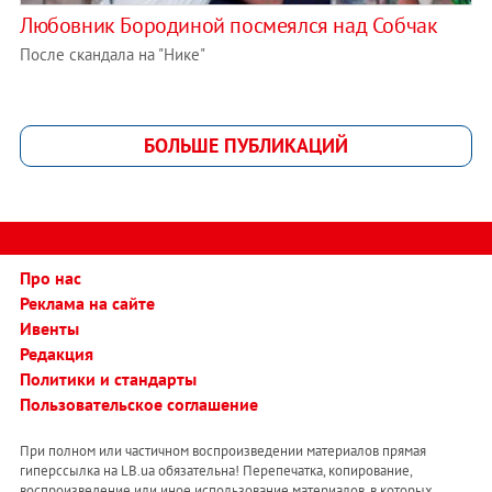
Любовник Бородиной посмеялся над Собчак
После скандала на "Нике"
БОЛЬШЕ ПУБЛИКАЦИЙ
Про нас
Реклама на сайте
Ивенты
Редакция
Политики и стандарты
Пользовательское соглашение
При полном или частичном воспроизведении материалов прямая
гиперссылка на LB.ua обязательна! Перепечатка, копирование,
воспроизведение или иное использование материалов, в которых