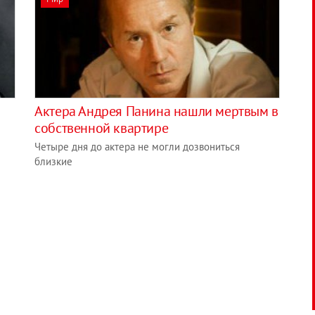
Актера Андрея Панина нашли мертвым в
собственной квартире
Четыре дня до актера не могли дозвониться
близкие