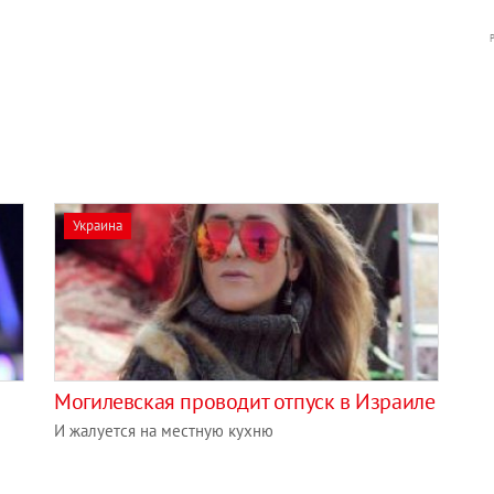
Украина
Могилевская проводит отпуск в Израиле
И жалуется на местную кухню