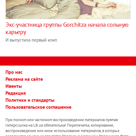
Экс-участница группы Gorchitza начала сольную
карьеру
И выпустила первый клип
Про нас
Реклама на сайте
Ивенты
Редакция
Политики и стандарты
Пользовательское соглашение
При полном или частичном воспроизведении материалов прямая
гиперссылка на LB.ua обязательна! Перепечатка, копирование,
воспроизведение или иное использование материалов, в которых