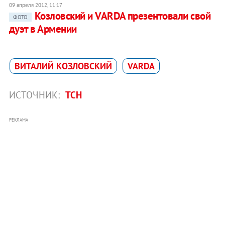
09 апреля 2012, 11:17
Козловский и VARDA презентовали свой
ФОТО
дуэт в Армении
ВИТАЛИЙ КОЗЛОВСКИЙ
VARDA
ИСТОЧНИК:
ТСН
РЕКЛАМА