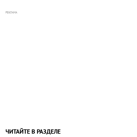
РЕКЛАМА
ЧИТАЙТЕ В РАЗДЕЛЕ