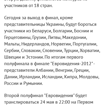
участников от 18 стран.
Сегодня за выход в финал, кроме
представительницы Украины, будут бороться
участники из Беларуси, Болгарии, Боснии и
Герцеговины, Грузии, Литвы, Македонии,
Мальты, Нидерландов, Норвегии, Португалии,
Сербии, Словакии, Словении, Турции, Хорватии,
Швеции и Эстонии. По итогам первого
полуфинала в финале "Евровидения-2012" -
представители Албании, Венгрии, Греции,
Дании, Ирландии, Исландии, Кипра, Молдовы,
России и Румынии.
Второй полуфинал "Евровидения" будет
транслироваться 24 мая в 22:00 на Первом