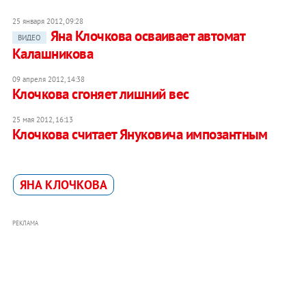
25 января 2012, 09:28
Яна Клочкова осваивает автомат
ВИДЕО
Калашникова
09 апреля 2012, 14:38
Клочкова сгоняет лишний вес
25 мая 2012, 16:13
Клочкова считает Януковича импозантным
ЯНА КЛОЧКОВА
РЕКЛАМА