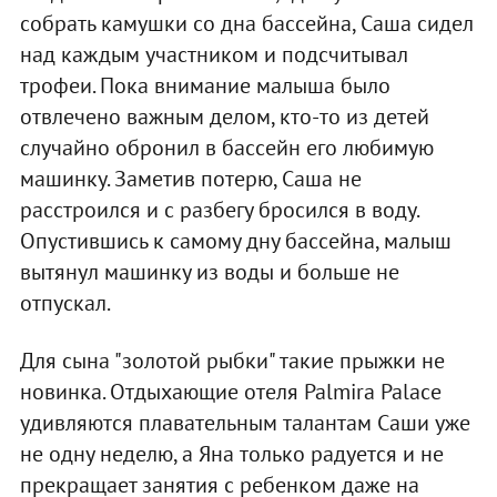
собрать камушки со дна бассейна, Саша сидел
над каждым участником и подсчитывал
трофеи. Пока внимание малыша было
отвлечено важным делом, кто-то из детей
случайно обронил в бассейн его любимую
машинку. Заметив потерю, Саша не
расстроился и с разбегу бросился в воду.
Опустившись к самому дну бассейна, малыш
вытянул машинку из воды и больше не
отпускал.
Для сына "золотой рыбки" такие прыжки не
новинка. Отдыхающие отеля Palmira Palace
удивляются плавательным талантам Саши уже
не одну неделю, а Яна только радуется и не
прекращает занятия с ребенком даже на