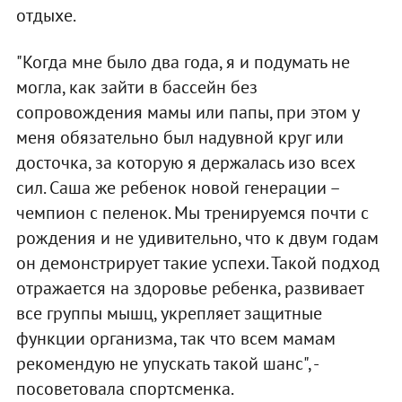
отдыхе.
"Когда мне было два года, я и подумать не
могла, как зайти в бассейн без
сопровождения мамы или папы, при этом у
меня обязательно был надувной круг или
досточка, за которую я держалась изо всех
сил. Саша же ребенок новой генерации –
чемпион с пеленок. Мы тренируемся почти с
рождения и не удивительно, что к двум годам
он демонстрирует такие успехи. Такой подход
отражается на здоровье ребенка, развивает
все группы мышц, укрепляет защитные
функции организма, так что всем мамам
рекомендую не упускать такой шанс", -
посоветовала спортсменка.