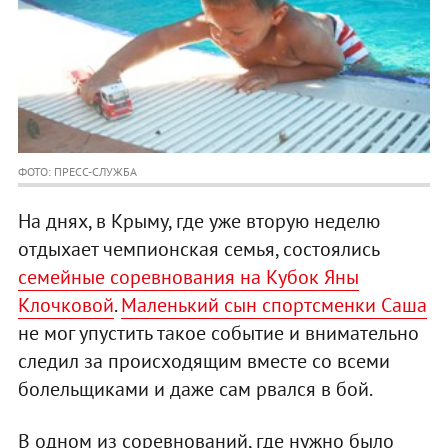
ФОТО: ПРЕСС-СЛУЖБА
На днях, в Крыму, где уже вторую неделю
отдыхает чемпионская семья, состоялись
семейные соревнования на Кубок Яны
Клочковой
.
Маленький сын спортсменки Саша
не мог упустить такое событие и внимательно
следил за происходящим вместе со всеми
болельщиками и даже сам рвался в бой.
В одном из соревнований, где нужно было