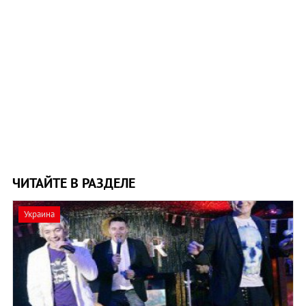
ЧИТАЙТЕ В РАЗДЕЛЕ
Украина