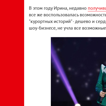
В этом году Ирина, недавно
получивш
все же воспользовалась возможност
"курортных историй" - дешево и серд
шоу-бизнесе, не учла все возможные