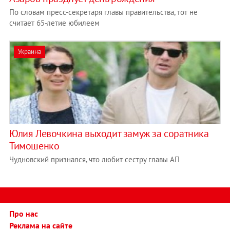
По словам пресс-секретаря главы правительства, тот не
считает 65-летие юбилеем
Украина
Юлия Левочкина выходит замуж за соратника
Тимошенко
Чудновский признался, что любит сестру главы АП
Про нас
Реклама на сайте