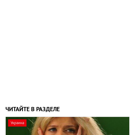
ЧИТАЙТЕ В РАЗДЕЛЕ
Украина