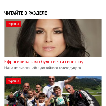
ЧИТАЙТЕ В РАЗДЕЛЕ
Украина
Ефросинина сама будет вести свое шоу
Маша не смогла найти достойного телеведущего
Украина