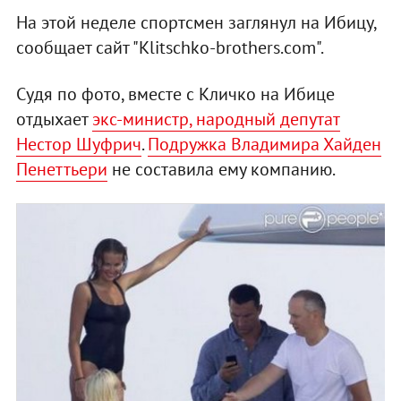
На этой неделе спортсмен заглянул на Ибицу,
сообщает сайт "Klitschko-brothers.com".
Судя по фото, вместе с Кличко на Ибице
отдыхает
экс-министр, народный депутат
Нестор Шуфрич
.
Подружка Владимира Хайден
Пенеттьери
не составила ему компанию.