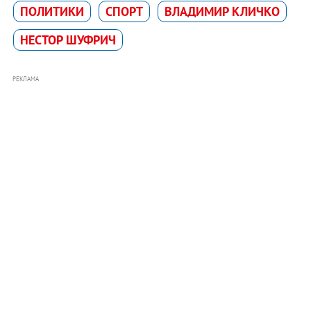
ПОЛИТИКИ
СПОРТ
ВЛАДИМИР КЛИЧКО
НЕСТОР ШУФРИЧ
РЕКЛАМА