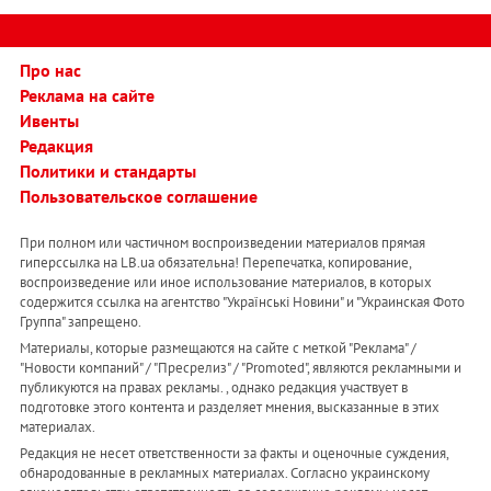
Про нас
Реклама на сайте
Ивенты
Редакция
Политики и стандарты
Пользовательское соглашение
При полном или частичном воспроизведении материалов прямая
гиперссылка на LB.ua обязательна! Перепечатка, копирование,
воспроизведение или иное использование материалов, в которых
содержится ссылка на агентство "Українськi Новини" и "Украинская Фото
Группа" запрещено.
Материалы, которые размещаются на сайте с меткой "Реклама" /
"Новости компаний" / "Пресрелиз" / "Promoted", являются рекламными и
публикуются на правах рекламы. , однако редакция участвует в
подготовке этого контента и разделяет мнения, высказанные в этих
материалах.
Редакция не несет ответственности за факты и оценочные суждения,
обнародованные в рекламных материалах. Согласно украинскому