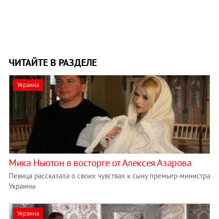
ЧИТАЙТЕ В РАЗДЕЛЕ
Украина
Мика Ньютон в восторге от Алексея Азарова
Певица рассказала о своих чувствах к сыну премьер-министра
Украины
Украина