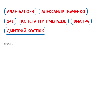
АЛАН БАДОЕВ
АЛЕКСАНДР ТКАЧЕНКО
1+1
КОНСТАНТИН МЕЛАДЗЕ
ВИА ГРА
ДМИТРИЙ КОСТЮК
РЕКЛАМА