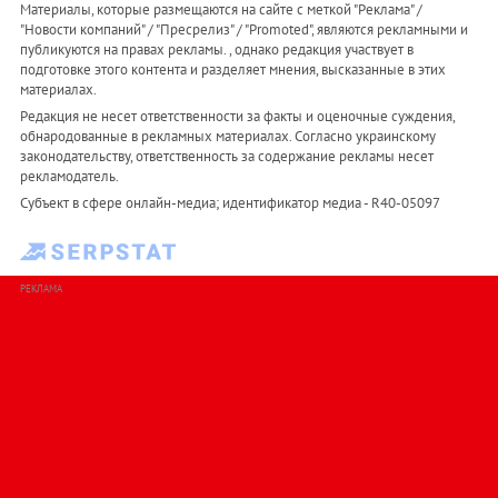
Материалы, которые размещаются на сайте с меткой "Реклама" /
"Новости компаний" / "Пресрелиз" / "Promoted", являются рекламными и
публикуются на правах рекламы. , однако редакция участвует в
подготовке этого контента и разделяет мнения, высказанные в этих
материалах.
Редакция не несет ответственности за факты и оценочные суждения,
обнародованные в рекламных материалах. Согласно украинскому
законодательству, ответственность за содержание рекламы несет
рекламодатель.
Субъект в сфере онлайн-медиа; идентификатор медиа - R40-05097
РЕКЛАМА