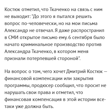
Костюк отметил, что Ткаченко на связь с ним
не выходит: "До этого я пытался решить
вопрос по-человечески, но на мои письма
Александр не отвечал. Я даже распространил
в СМИ открытое письмо ему. 6 сентября было
начато криминальное производство против
Александра Ткаченко, в котором меня
признали потерпевшей стороной".
На вопрос о том, чего хочет Дмитрий Костюк —
финансовой компенсации или закрытия
программы, продюсер сообщил, что просит не
нарушать свои права и отметил, что
финансовая компенсация в этой истории все-
таки уже должна быть.