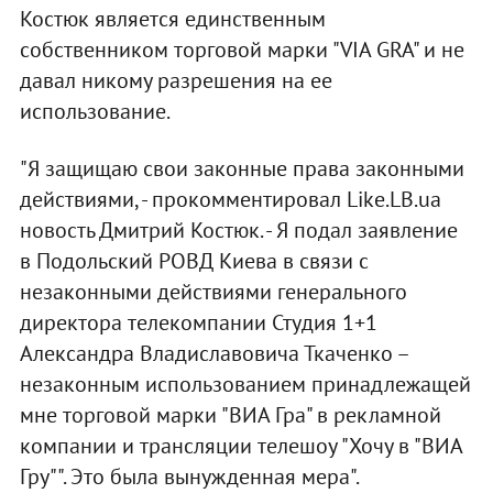
Костюк является единственным
собственником торговой марки "VIA GRA" и не
давал никому разрешения на ее
использование.
"Я защищаю свои законные права законными
действиями, - прокомментировал Like.LB.ua
новость Дмитрий Костюк. - Я подал заявление
в Подольский РОВД Киева в связи с
незаконными действиями генерального
директора телекомпании Студия 1+1
Александра Владиславовича Ткаченко –
незаконным использованием принадлежащей
мне торговой марки "ВИА Гра" в рекламной
компании и трансляции телешоу "Хочу в "ВИА
Гру"". Это была вынужденная мера".