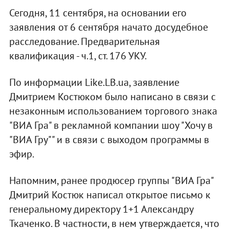
Сегодня, 11 сентября, на основании его
заявления от 6 сентября начато досудебное
расследование. Предварительная
квалификация - ч.1, ст. 176 УКУ.
По информации Like.LB.ua, заявление
Дмитрием Костюком было написано в связи с
незаконным использованием торгового знака
"ВИА Гра" в рекламной компании шоу "Хочу в
"ВИА Гру"" и в связи с выходом программы в
эфир.
Напомним, ранее продюсер группы "ВИА Гра"
Дмитрий Костюк написал открытое письмо к
генеральному директору 1+1 Александру
Ткаченко. В частности, в нем утверждается, что