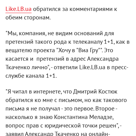
Like.LB.ua
обратился за комментариями к
обеим сторонам.
"Мы, компания, не видим оснований для
претензий такого рода к телеканалу 1+1, как в
вещателю проекта "Хочу в "Виа Гру"". Это
касается и претензий в адрес Александра
Ткаченко лично", - ответили Like.LB.ua в пресс-
службе канала 1+1.
"Я читал в интернете, что Дмитрий Костюк
обратился ко мне с письмом, но как такового
письма я не получал - это первое. Второе -
насколько я знаю Константина Меладзе,
вопрос прав с юридической точки решен", -
заявил Александр Ткаченко на онлайн-