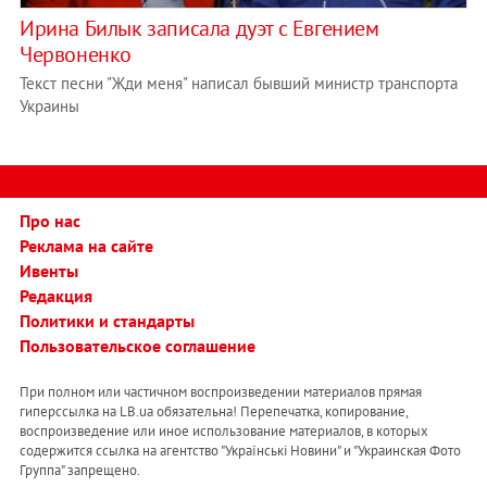
Ирина Билык записала дуэт с Евгением
Червоненко
Текст песни "Жди меня" написал бывший министр транспорта
Украины
Про нас
Реклама на сайте
Ивенты
Редакция
Политики и стандарты
Пользовательское соглашение
При полном или частичном воспроизведении материалов прямая
гиперссылка на LB.ua обязательна! Перепечатка, копирование,
воспроизведение или иное использование материалов, в которых
содержится ссылка на агентство "Українськi Новини" и "Украинская Фото
Группа" запрещено.